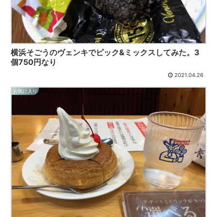
横浜そごうのヴェンキでピック&ミックスしてみた。3
個750円なり
2021.04.26
お気に入り