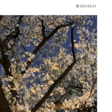
2021.03.31