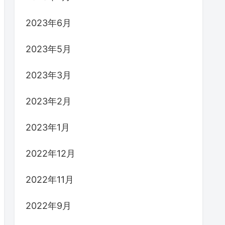
2023年6月
2023年5月
2023年3月
2023年2月
2023年1月
2022年12月
2022年11月
2022年9月