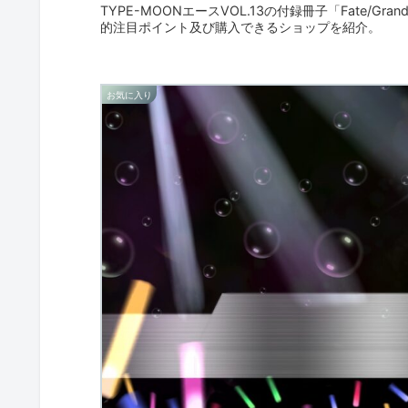
TYPE-MOONエースVOL.13の付録冊子「Fate/Grand
的注目ポイント及び購入できるショップを紹介。
お気に入り