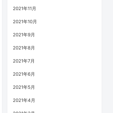
2021年11月
2021年10月
2021年9月
2021年8月
2021年7月
2021年6月
2021年5月
2021年4月