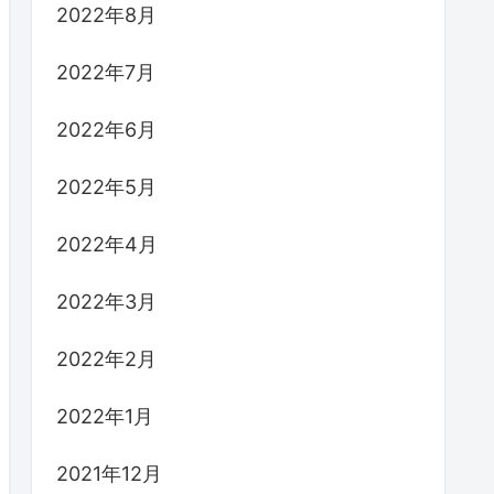
2022年8月
2022年7月
2022年6月
2022年5月
2022年4月
2022年3月
2022年2月
2022年1月
2021年12月