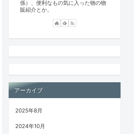
係）、便利なもの気に入った物の物
販紹介とか。
アーカイブ
2025年8月
2024年10月