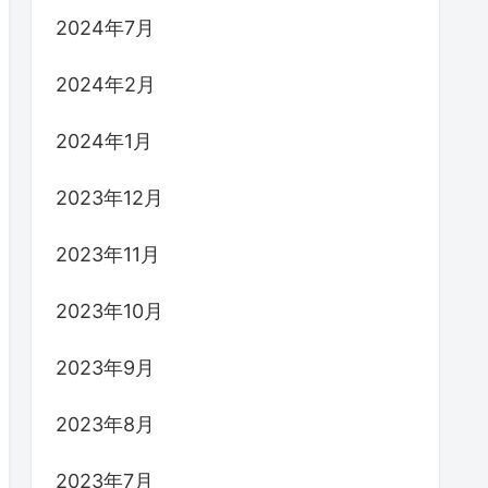
2024年7月
2024年2月
2024年1月
2023年12月
2023年11月
2023年10月
2023年9月
2023年8月
2023年7月