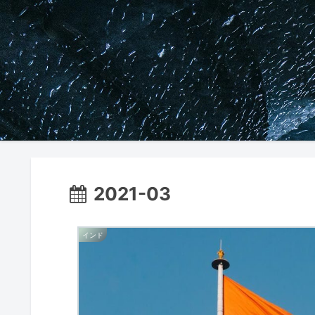
2021-03
インド