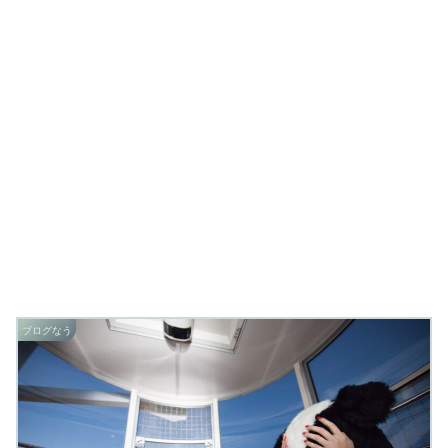
ブログなう