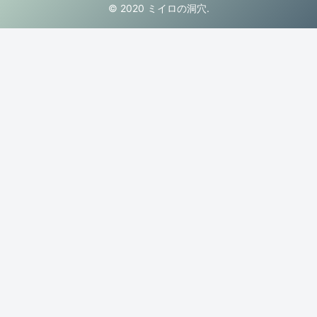
© 2020 ミイロの洞穴.