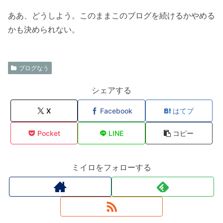
ああ、どうしよう。このままこのブログを続けるかやめる
かも決められない。
ブログなう
シェアする
X
Facebook
はてブ
Pocket
LINE
コピー
ミイロをフォローする