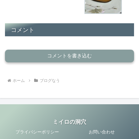
コメント
コメントを書き込む
ホーム
ブログなう
ミイロの洞穴
プライバシーポリシー
お問い合わせ