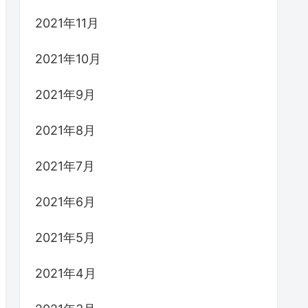
2021年11月
2021年10月
2021年9月
2021年8月
2021年7月
2021年6月
2021年5月
2021年4月