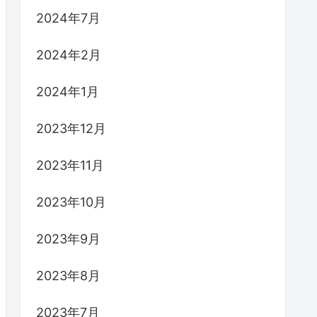
2024年7月
2024年2月
2024年1月
2023年12月
2023年11月
2023年10月
2023年9月
2023年8月
2023年7月