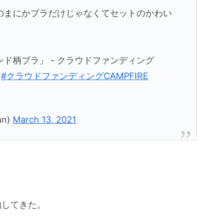
のまにかブラだけじゃなくてセットのかわい
ド柄ブラ」 - クラウドファンディング
#クラウドファンディングCAMPFIRE
an)
March 13, 2021
約してきた。