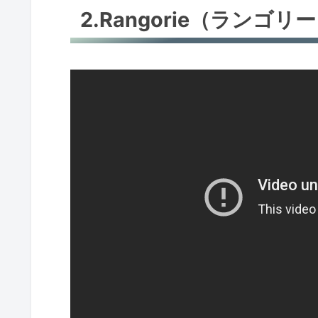
2.Rangorie（ラン