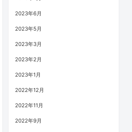
2023年6月
2023年5月
2023年3月
2023年2月
2023年1月
2022年12月
2022年11月
2022年9月