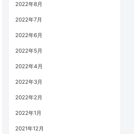
2022年8月
2022年7月
2022年6月
2022年5月
2022年4月
2022年3月
2022年2月
2022年1月
2021年12月