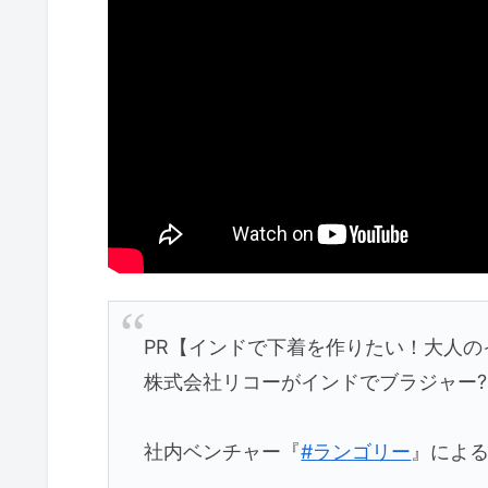
PR【インドで下着を作りたい！大人の
株式会社リコーがインドでブラジャー
社内ベンチャー『
#ランゴリー
』による