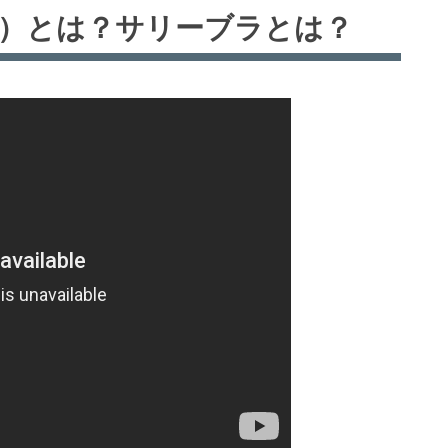
ゴリー）とは？サリーブラとは？