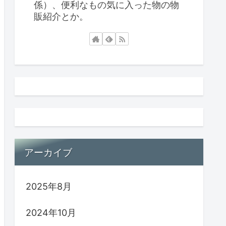
係）、便利なもの気に入った物の物
販紹介とか。
アーカイブ
2025年8月
2024年10月