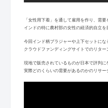
「女性用下着」を通して雇用を作り、需要
インドの特に農村部の女性の経済的自立を
今回インド柄ブラジャーや上下セットにな
クラウドファンディングサイトでのリター
現地で販売されているものが日本で評判に
実際どのくらいの需要があるのかのリサー