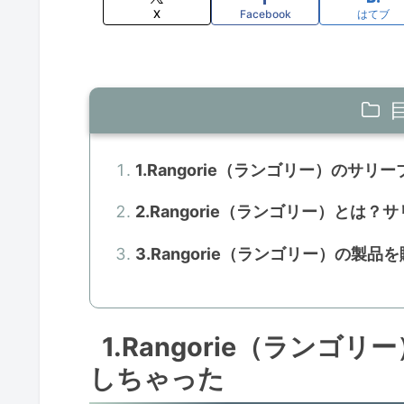
X
Facebook
はてブ
1.Rangorie（ランゴリー）のサ
2.Rangorie（ランゴリー）とは
3.Rangorie（ランゴリー）の製
1.Rangorie（ラン
しちゃった