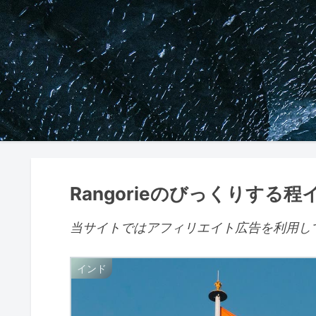
Rangorieのびっくりす
当サイトではアフィリエイト広告を利用し
インド