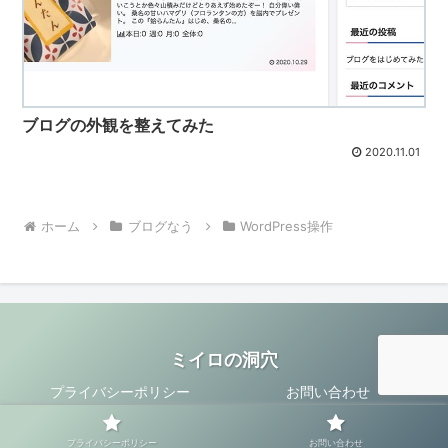
ブログの外観を整えてみた
2020.11.01
ホーム
ブログなう
WordPress操作
ミイロの洞穴
プライバシーポリシー
お問い合わせ
© 2020 ミイロの洞穴.
プライバシーポリシー
お問い合わせ