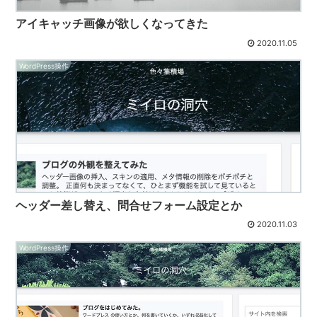
アイキャッチ画像が欲しくなってきた
2020.11.05
WordPress操作
ヘッダー差し替え、問合せフォーム設定とか
2020.11.03
WordPress操作