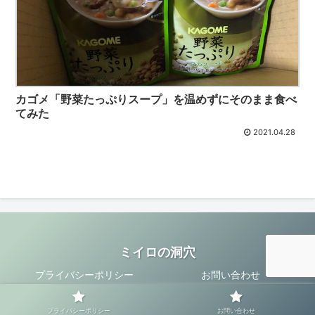
カゴメ「野菜たっぷりスープ」を温めずにそのまま食べ
てみた
2021.04.28
ミイロの洞穴
プライバシーポリシー
お問い合わせ
© 2020 ミイロの洞穴.
プライバシーポリシー
お問い合わせ