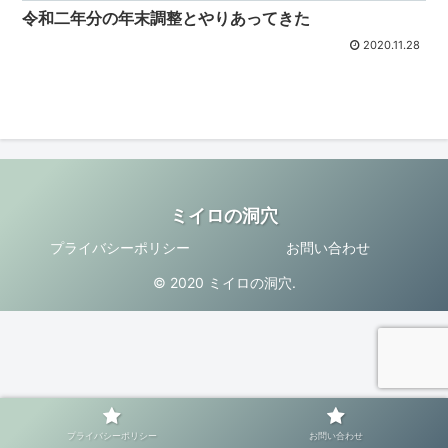
令和二年分の年末調整とやりあってきた
2020.11.28
ミイロの洞穴
プライバシーポリシー
お問い合わせ
© 2020 ミイロの洞穴.
プライバシーポリシー
お問い合わせ