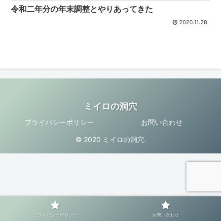
令和二年分の年末調整とやりあってきた
2020.11.28
ミイロの洞穴
プライバシーポリシー
お問い合わせ
© 2020 ミイロの洞穴.
プライバシーポリシー
お問い合わせ