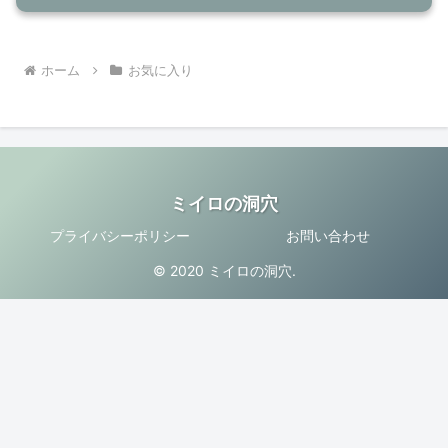
ホーム
お気に入り
ミイロの洞穴
プライバシーポリシー
お問い合わせ
© 2020 ミイロの洞穴.