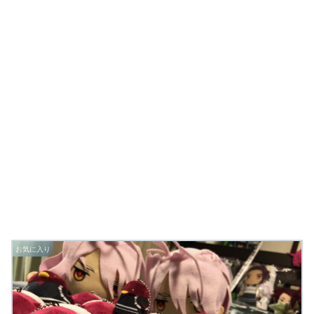
お気に入り