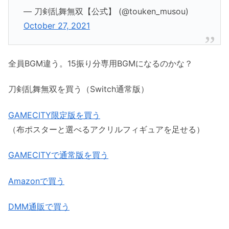
— 刀剣乱舞無双【公式】 (@touken_musou)
October 27, 2021
全員BGM違う。15振り分専用BGMになるのかな？
刀剣乱舞無双を買う（Switch通常版）
GAMECITY限定版を買う
（布ポスターと選べるアクリルフィギュアを足せる）
GAMECITYで通常版を買う
Amazonで買う
DMM通販で買う