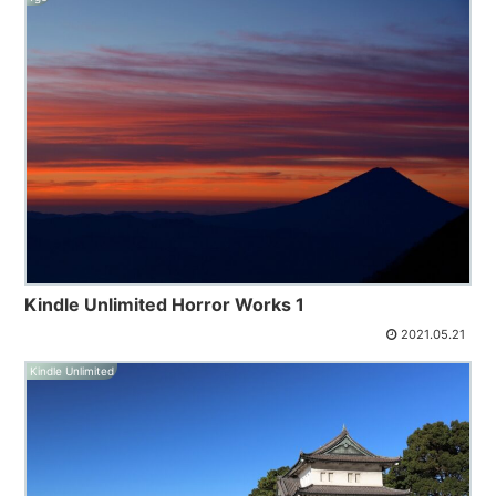
Kindle Unlimited Horror Works 1
2021.05.21
Kindle Unlimited