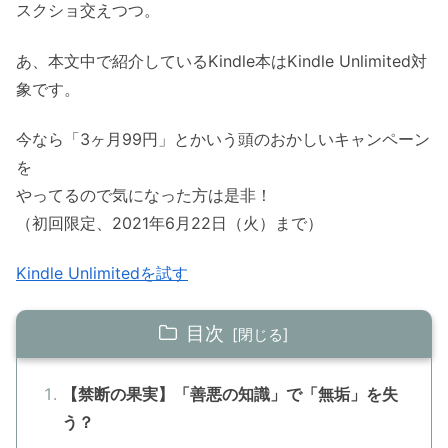
スクショ交えつつ。
あ、本文中で紹介しているKindle本はKindle Unlimited対
象です。
今なら「3ヶ月99円」とかいう頭のおかしいキャンペーン
を
やってるので気になった方は是非！
（初回限定、2021年6月22日（火）まで）
Kindle Unlimitedを試す
目次
【禁断の果実】「善悪の知識」で「無垢」を失
う？