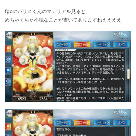
fgoのパリスくんのマテリアル見ると、
めちゃくちゃ不穏なことが書いてありますねええええ。