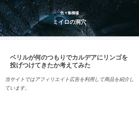
色々集積場
ミイロの洞穴
ベリルが何のつもりでカルデアにリンゴを
投げつけてきたか考えてみた
当サイトではアフィリエイト広告を利用して商品を紹介し
ています。