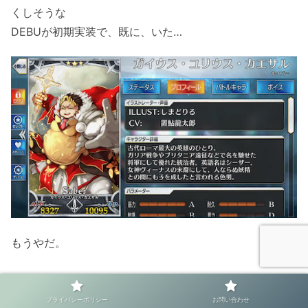
くしそうな
DEBUが初期実装で、既に、いた…
もうやだ。
プライバシーポリシー
お問い合わせ