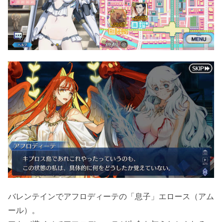
バレンテインでアフロディーテの「息子」エロース（アム
ール）。