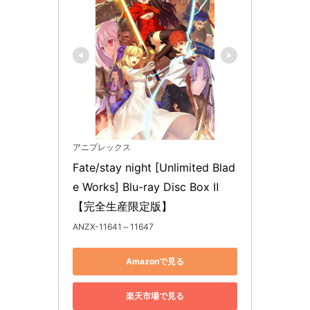
アニプレックス
Fate/stay night [Unlimited Blad
e Works] Blu-ray Disc Box Ⅱ
【完全生産限定版】
ANZX-11641～11647
Amazonで見る
楽天市場で見る