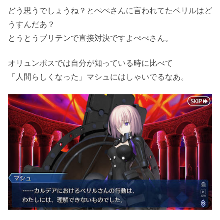
どう思うでしょうね？とぺぺさんに言われてたベリルはど
うすんだあ？
とうとうブリテンで直接対決ですよぺぺさん。
オリュンポスでは自分が知っている時に比べて
「人間らしくなった」マシュにはしゃいでるなあ。