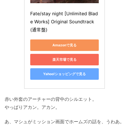
Fate/stay night [Unlimited Blad
e Works] Original Soundtrack
(通常盤)
Amazonで見る
楽天市場で見る
Yahoo!ショッピングで見る
赤い外套のアーチャーの背中のシルエット。
やっぱりアカン。アカン。
あ、マシュがミッション画面でホームズの話を、うわあ。