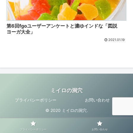
第6回fgoユーザーアンケートと濃ゆインドな「図説
ヨーガ大全」
2021.01.19
ミイロの洞穴
プライバシーポリシー
お問い合わせ
© 2020 ミイロの洞穴.
プライバシーポリシー
お問い合わせ