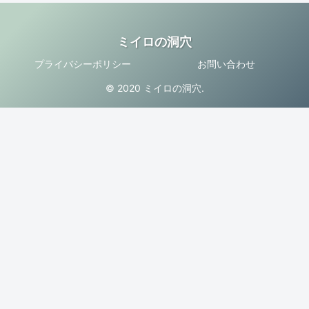
ミイロの洞穴
プライバシーポリシー
お問い合わせ
© 2020 ミイロの洞穴.