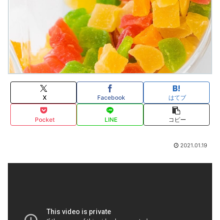
X
Facebook
はてブ
Pocket
LINE
コピー
2021.01.19