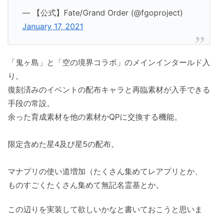
— 【公式】Fate/Grand Order (@fgoproject)
January 17, 2021
「鬼ヶ島」と「空の境界コラボ」のメインインタールド入
り。
復刻済みのイベントの配布キャラと再臨素材が入手できる
手段の常設。
余った育成素材を他の素材かQPに交換する機能。
限定含めた星4及び星5の配布。
マナプリの使い道増加（たくさん集めてレアプリとか、
ものすごくたくさん集めて無記名霊基とか。
この辺りを実装して欲しいかなと書いておこうと思いま