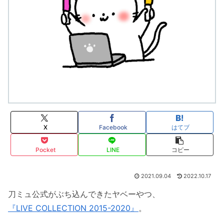
X
Facebook
はてブ
Pocket
LINE
コピー
2021.09.04
2022.10.17
刀ミュ公式がぶち込んできたヤベーやつ、
『
LIVE COLLECTION 2015-2020』
。