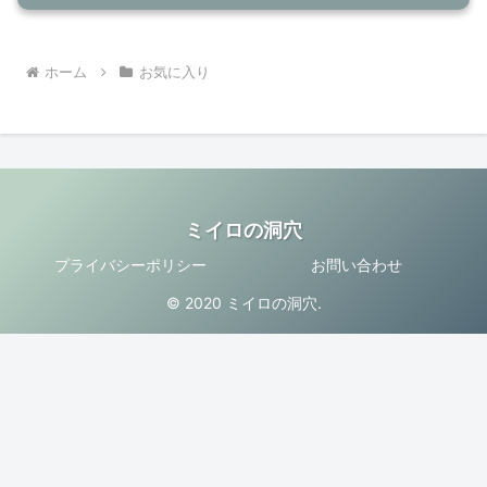
ホーム
お気に入り
ミイロの洞穴
プライバシーポリシー
お問い合わせ
© 2020 ミイロの洞穴.