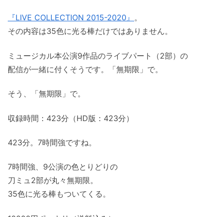
『LIVE COLLECTION 2015-2020』
。
その内容は35色に光る棒だけではありません。
ミュージカル本公演9作品のライブパート（2部）の
配信が一緒に付くそうです。「無期限」で。
そう、「無期限」で。
収録時間：423分（HD版：423分）
423分。7時間強ですね。
7時間強、9公演の色とりどりの
刀ミュ2部が丸々無期限。
35色に光る棒もついてくる。