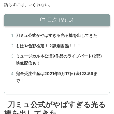
語らずには、いられない。
目次
刀ミュ公式がやばすぎる光る棒を出してきた
もはや色彩検定！？識別困難！！！
ミュージカル本公演9作品のライブパート(2部)
映像配信も！
完全受注生産は2021年9月17日(金)23:59ま
で！
刀ミュ公式がやばすぎる光る
棒を出してきた