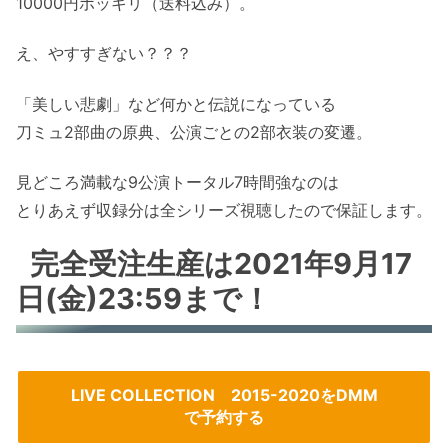
10000円ポッキリ（送料込み）。
え、やすすぎない？？？
「美しい悲劇」など何かと伝説になっている
刀ミュ2部曲の原典、公演ごとの2部衣装の変遷。
見どころ満載な9公演トータル7時間強なのは
とりあえず収録分は全シリーズ視聴したので保証します。
完全受注生産は2021年9月17
日(金)23:59まで！
LIVE COLLECTION 2015-2020をDMM
で予約する