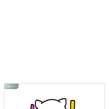
お気に入り