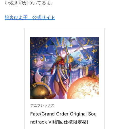
い焼き印がついてるよ。
餡舎ひよ子 公式サイト
アニプレックス
Fate/Grand Order Original Sou
ndtrack VI(初回仕様限定盤)