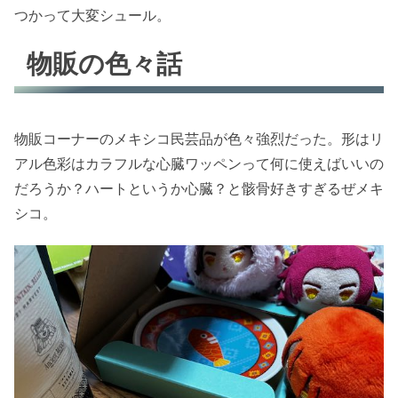
つかって大変シュール。
物販の色々話
物販コーナーのメキシコ民芸品が色々強烈だった。形はリ
アル色彩はカラフルな心臓ワッペンって何に使えばいいの
だろうか？ハートというか心臓？と骸骨好きすぎるぜメキ
シコ。