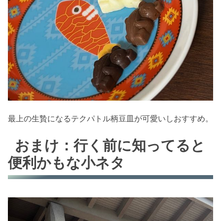
最上の生贄になるテクパトル柄豆皿が可愛いしおすすめ。
おまけ：行く前に知ってると
便利かもな小ネタ