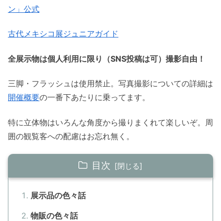
ン」公式
古代メキシコ展ジュニアガイド
全展示物は個人利用に限り（SNS投稿は可）撮影自由！
三脚・フラッシュは使用禁止。写真撮影についての詳細は
開催概要
の一番下あたりに乗ってます。
特に立体物はいろんな角度から撮りまくれて楽しいぞ。周
囲の観覧客への配慮はお忘れ無く。
目次
展示品の色々話
物販の色々話