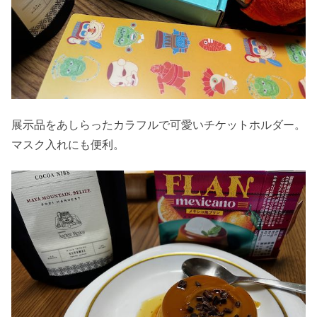
展示品をあしらったカラフルで可愛いチケットホルダー。
マスク入れにも便利。