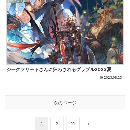
お気に入り
ジークフリートさんに狂わされるグラブル2023夏
2023.08.23
次のページ
次
1
2
11