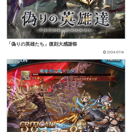
「偽りの英雄たち」復刻大感謝祭
2024.07.14
グラブル