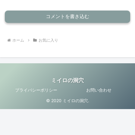
コメントを書き込む
ホーム
お気に入り
ミイロの洞穴
プライバシーポリシー
お問い合わせ
© 2020 ミイロの洞穴.