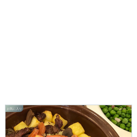
お気に入り