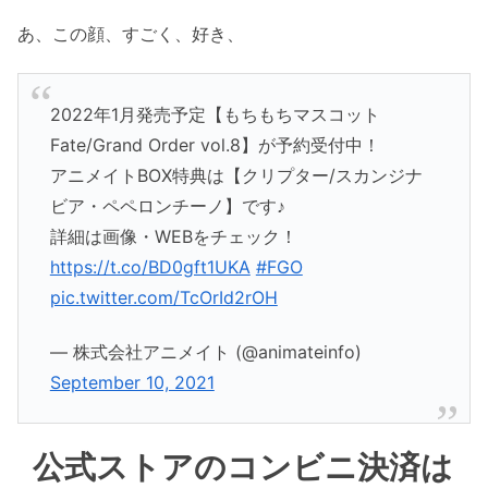
あ、この顔、すごく、好き、
2022年1月発売予定【もちもちマスコット
Fate/Grand Order vol.8】が予約受付中！
アニメイトBOX特典は【クリプター/スカンジナ
ビア・ペペロンチーノ】です♪
詳細は画像・WEBをチェック！
https://t.co/BD0gft1UKA
#FGO
pic.twitter.com/TcOrId2rOH
— 株式会社アニメイト (@animateinfo)
September 10, 2021
公式ストアのコンビニ決済は