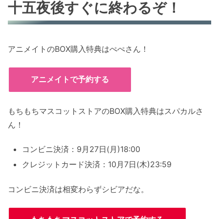
十五夜後すぐに終わるぞ！
アニメイトのBOX購入特典はぺぺさん！
アニメイトで予約する
もちもちマスコットストアのBOX購入特典はスパカルさ
ん！
コンビニ決済：9月27日(月)18:00
クレジットカード決済：10月7日(木)23:59
コンビニ決済は相変わらずシビアだな。