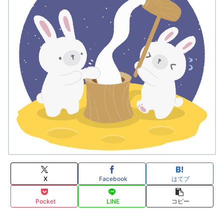
X
Facebook
はてブ
Pocket
LINE
コピー