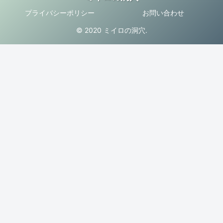
プライバシーポリシー
お問い合わせ
© 2020 ミイロの洞穴.