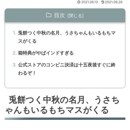
2021.09.13
2021.09.26
目次
兎餅つく中秋の名月、うさちゃんもいるもちマ
スがくる
箱特典がやばインドすぎる
公式ストアのコンビニ決済は十五夜後すぐに終
わるぞ！
兎餅つく中秋の名月、うさち
ゃんもいるもちマスがくる