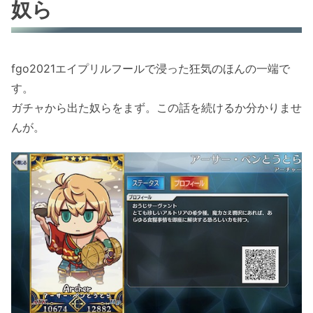
奴ら
fgo2021エイプリルフールで浸った狂気のほんの一端で
す。
ガチャから出た奴らをまず。この話を続けるか分かりませ
んが。