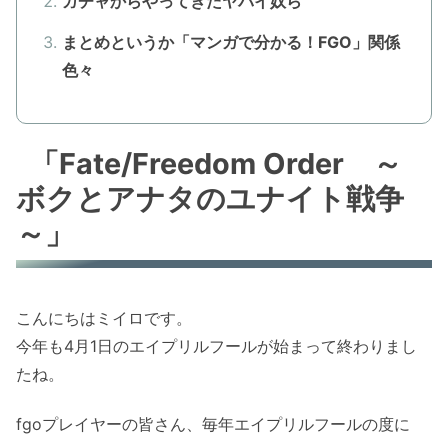
ガチャからやってきたヤバイ奴ら
まとめというか「マンガで分かる！FGO」関係
色々
「Fate/Freedom Order ～
ボクとアナタのユナイト戦争
～」
こんにちはミイロです。
今年も4月1日のエイプリルフールが始まって終わりまし
たね。
fgoプレイヤーの皆さん、毎年エイプリルフールの度に