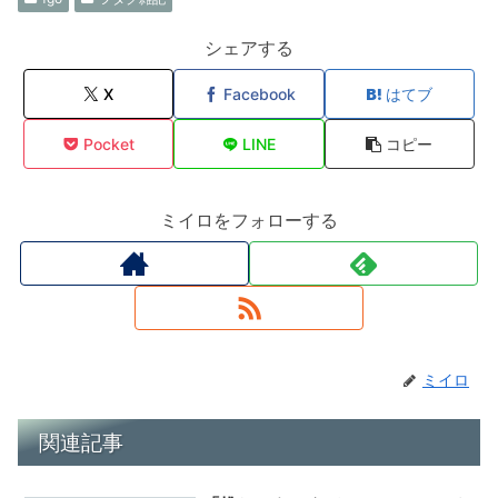
シェアする
X
Facebook
はてブ
Pocket
LINE
コピー
ミイロをフォローする
ミイロ
関連記事