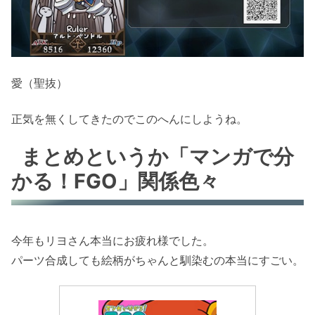
愛（聖抜）
正気を無くしてきたのでこのへんにしようね。
まとめというか「マンガで分
かる！FGO」関係色々
今年もリヨさん本当にお疲れ様でした。
パーツ合成しても絵柄がちゃんと馴染むの本当にすごい。