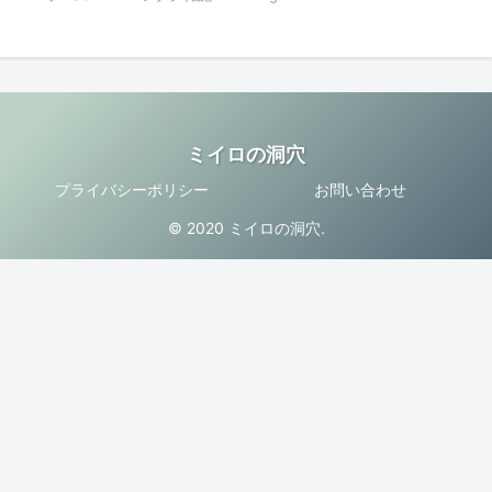
ミイロの洞穴
プライバシーポリシー
お問い合わせ
© 2020 ミイロの洞穴.