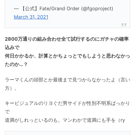
— 【公式】Fate/Grand Order (@fgoproject)
March 31, 2021
2800万通りの組み合わせ全て試行するのにガチャの確率
込みで
何日かかるか、計算とかちょっとでもしようと思わなかっ
たのか…？
ラーマくんの頭部とか最後まで見つからなかったよ（言い
方）。
キービジュアルのリヨぐだ男サイドが性別不明系ばっかり
で
道満がしれっといるのも。マンわかで道満にも手を（ry