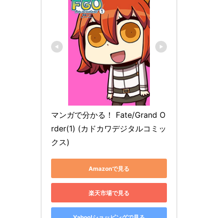
マンガで分かる！ Fate/Grand O
rder(1) (カドカワデジタルコミッ
クス)
Amazonで見る
楽天市場で見る
Yahoo!ショッピングで見る