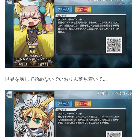
世界を壊して始めないでいおりん落ち着いて…