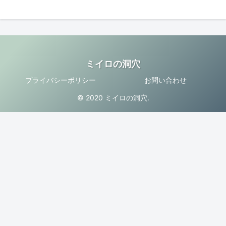
ミイロの洞穴
プライバシーポリシー
お問い合わせ
© 2020 ミイロの洞穴.