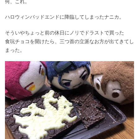
何、これ。
ハロウィンバッドエンドに降臨してしまったナニカ。
そういやちょっと前の休日にノリでドラストで買った
食玩チョコを開けたら、三つ首の立派なお方が出てきてし
まった。