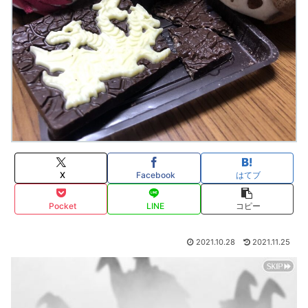
X
Facebook
はてブ
Pocket
LINE
コピー
2021.10.28
2021.11.25