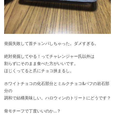
発掘失敗して首チョンパしちゃった。ダメすぎる。
絶対発掘してやる！ってチャレンジャー氏以外は
割らずにそのまま食べた方がいいです。
ほじくってると爪にチョコ挟まるし。
ホワイトチョコの化石部分とミルクチョコ&パフの岩石部
分の
調和で結構美味しい。ハロウィンのトリートにどうです？
骨モチーフで丁度いいのか…？