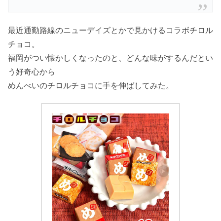
最近通勤路線のニューデイズとかで見かけるコラボチロル
チョコ。
福岡がつい懐かしくなったのと、どんな味がするんだとい
う好奇心から
めんべいのチロルチョコに手を伸ばしてみた。