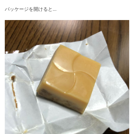
パッケージを開けると…