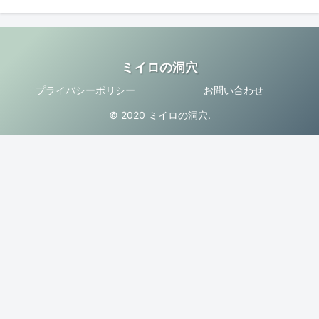
ミイロの洞穴
プライバシーポリシー
お問い合わせ
© 2020 ミイロの洞穴.