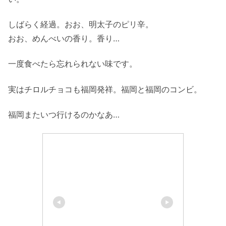
しばらく経過。おお、明太子のピリ辛。
おお、めんべいの香り。香り…
一度食べたら忘れられない味です。
実はチロルチョコも福岡発祥。福岡と福岡のコンビ。
福岡またいつ行けるのかなあ…