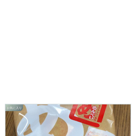
お気に入り