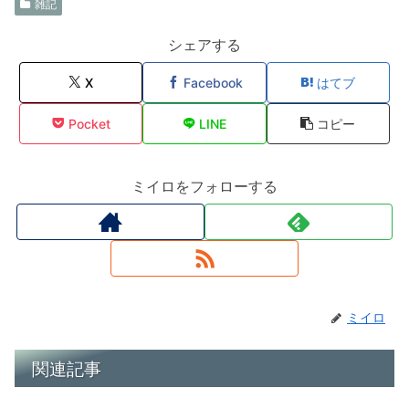
雑記
シェアする
X
Facebook
はてブ
Pocket
LINE
コピー
ミイロをフォローする
ミイロ
関連記事