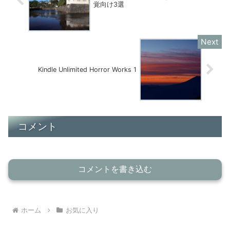
覚向け3選
Kindle Unlimited Horror Works 1
コメント
コメントを書き込む
ホーム
お気に入り