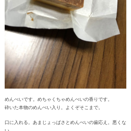
めんべいです。めちゃくちゃめんべいの香りです。
砕いた本物のめんべい入り。よくぞそこまで。
口に入れる。あまじょっぱさとめんべいの歯応え。悪くな
い。