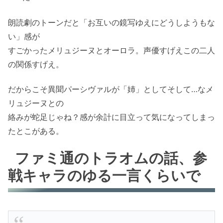
朗読劇のトーンだと「お互いの鏡写ゆえにどうしようもな
い」感が
すごかったメリュジーヌとオーロラ。声優すげえこの二人
の関係すげえ。
だからこそ異聞パーシヴァルが「姉」としてそして…なメ
リュジーヌとの
絡みが蛇足じゃね？感が余計に目立って気になってしまっ
たとこがある。
ファミ通のトラオムの話、参
戦キャラのゆる一言くらいで