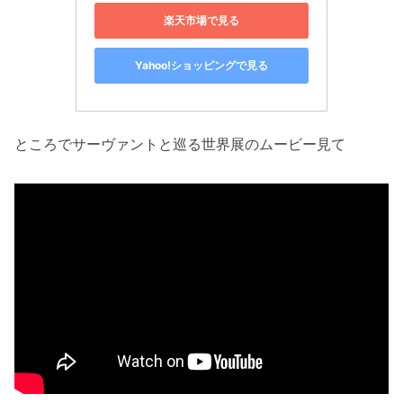
楽天市場で見る
Yahoo!ショッピングで見る
ところでサーヴァントと巡る世界展のムービー見て