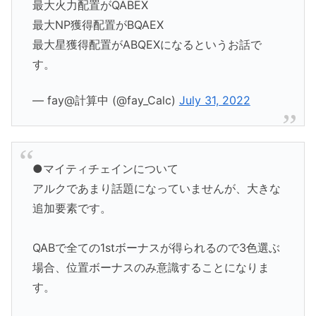
最大火力配置がQABEX
最大NP獲得配置がBQAEX
最大星獲得配置がABQEXになるというお話で
す。
— fay@計算中 (@fay_Calc)
July 31, 2022
●マイティチェインについて
アルクであまり話題になっていませんが、大きな
追加要素です。
QABで全ての1stボーナスが得られるので3色選ぶ
場合、位置ボーナスのみ意識することになりま
す。