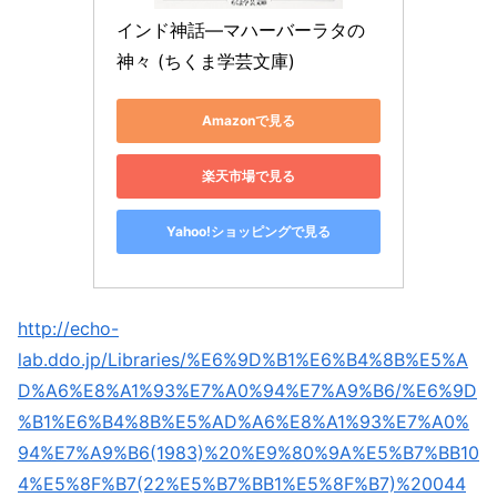
インド神話―マハーバーラタの
神々 (ちくま学芸文庫)
Amazonで見る
楽天市場で見る
Yahoo!ショッピングで見る
http://echo-
lab.ddo.jp/Libraries/%E6%9D%B1%E6%B4%8B%E5%A
D%A6%E8%A1%93%E7%A0%94%E7%A9%B6/%E6%9D
%B1%E6%B4%8B%E5%AD%A6%E8%A1%93%E7%A0%
94%E7%A9%B6(1983)%20%E9%80%9A%E5%B7%BB10
4%E5%8F%B7(22%E5%B7%BB1%E5%8F%B7)%20044