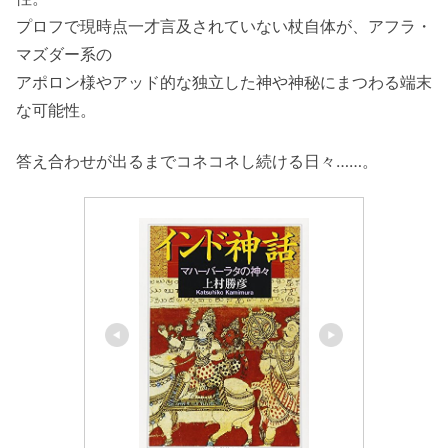
プロフで現時点一才言及されていない杖自体が、アフラ・
マズダー系の
アポロン様やアッド的な独立した神や神秘にまつわる端末
な可能性。
答え合わせが出るまでコネコネし続ける日々……。