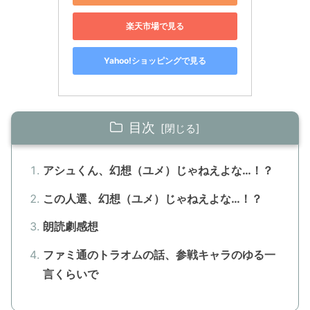
楽天市場で見る
Yahoo!ショッピングで見る
目次
アシュくん、幻想（ユメ）じゃねえよな…！？
この人選、幻想（ユメ）じゃねえよな…！？
朗読劇感想
ファミ通のトラオムの話、参戦キャラのゆる一
言くらいで