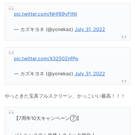
pic.twitter.com/NHf89yFtNI
— カズキヨネ (@yonekaz)
July 31, 2022
pic.twitter.com/X3250ZnfPp
— カズキヨネ (@yonekaz)
July 31, 2022
やっときた宝具フルスクリーン、かっこいい最高！！！
【7周年10大キャンペーン⑦】
バトルシステム改修！クイック強化！