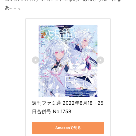
あ…….。
週刊ファミ通 2022年8月18・25
日合併号 No.1758
Amazonで見る